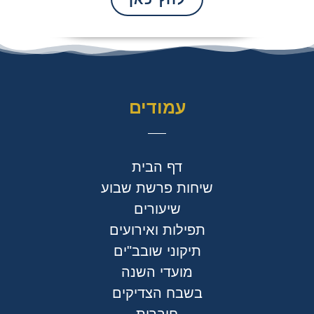
עמודים
דף הבית
שיחות פרשת שבוע
שיעורים
תפילות ואירועים
תיקוני שובב"ים
מועדי השנה
בשבח הצדיקים