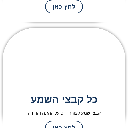
לחץ כאן
כל קבצי השמע
קבצי שמע לצורך חיפוש, ההזנה והורדה
לחץ כאן