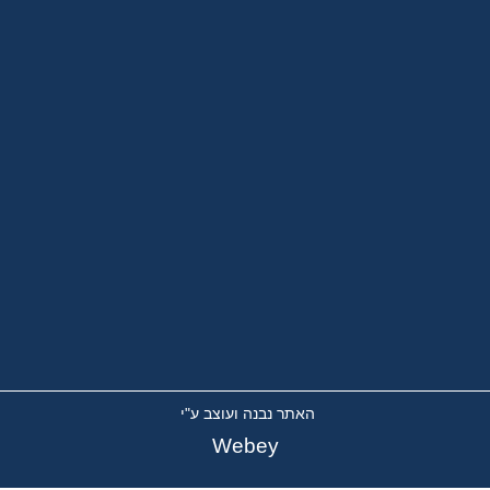
האתר נבנה ועוצב ע"י
Webey