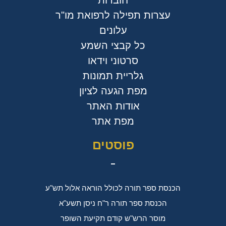
חוברות
עצרות תפילה לרפואת מו"ר
עלונים
כל קבצי השמע
סרטוני וידאו
גלריית תמונות
מפת הגעה לציון
אודות האתר
מפת אתר
פוסטים
הכנסת ספר תורה לכולל הוראה אלול תש"ע
הכנסת ספר תורה ר"ח ניסן תשע"א
מוסר הרש"ש קודם תקיעת השופר