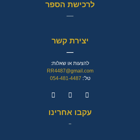
לרכישת הספר
יצירת קשר
להצעות או שאלות:
RR4487@gmail.com
טל':
054-481-4487
עקבו אחרינו