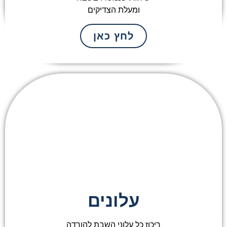
ומעלת הצדיקים
לחץ כאן
עלונים
ריכוז כל עלוני השבת להורדה