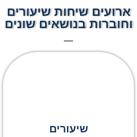
ארועים שיחות שיעורים
וחוברות בנושאים שונים
שיעורים