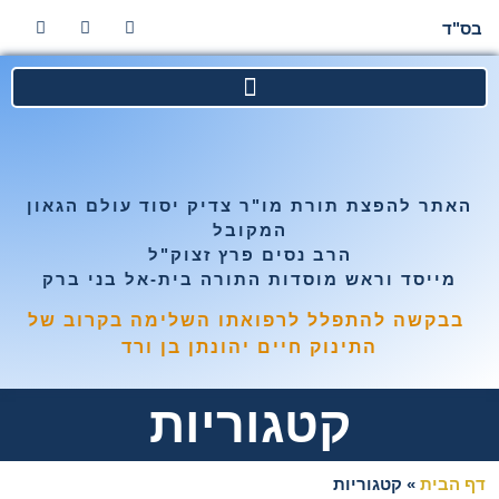
בס"ד
האתר להפצת תורת מו"ר צדיק יסוד עולם הגאון
המקובל
הרב נסים פרץ זצוק"ל
מייסד וראש מוסדות התורה בית-אל בני ברק
בבקשה להתפלל לרפואתו השלימה בקרוב של
התינוק חיים יהונתן בן ורד
קטגוריות
דף הבית
»
קטגוריות