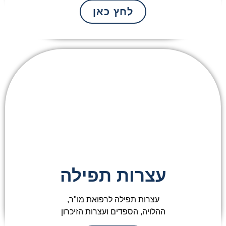
לחץ כאן
עצרות תפילה
עצרות תפילה לרפואת מו"ר,
ההלויה, הספדים ועצרות הזיכרון