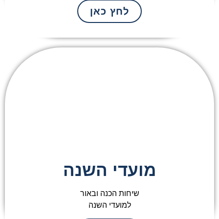
לחץ כאן
מועדי השנה
שיחות הכנה ובאור
למועדי השנה