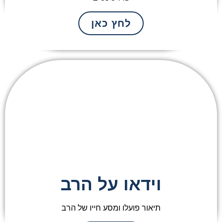
לחץ כאן
וידאו על הרב
תיאור פועלו ומסע חייו של הרב