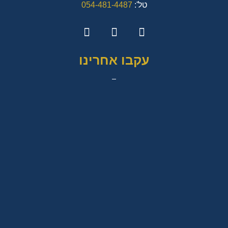
טל':
054-481-4487
עקבו אחרינו