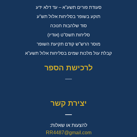
סעודת פורים תשע"א – עד דלא ידע
תוקע בשופר בסליחות אלול תש"ע
סוד שלהבות חנוכה
סליחות תשס"ט (אודיו)
מוסר הרש"ש קודם תקיעת השופר
קבלת עול מלכות שמים בסליחות אלול תשע"א
לרכישת הספר
יצירת קשר
להצעות או שאלות:
RR4487@gmail.com