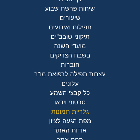
שיחות פרשת שבוע
שיעורים
תפילות ואירועים
תיקוני שובב"ים
מועדי השנה
בשבח הצדיקים
חוברות
עצרות תפילה לרפואת מו"ר
עלונים
כל קבצי השמע
סרטוני וידאו
גלריית תמונות
מפת הגעה לציון
אודות האתר
מפת אתר