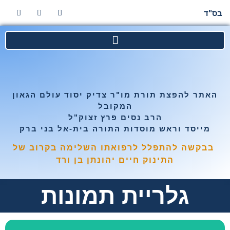
בס"ד
האתר להפצת תורת מו"ר צדיק יסוד עולם הגאון
המקובל
הרב נסים פרץ זצוק"ל
מייסד וראש מוסדות התורה בית-אל בני ברק
בבקשה להתפלל לרפואתו השלימה בקרוב של
התינוק חיים יהונתן בן ורד
גלריית תמונות