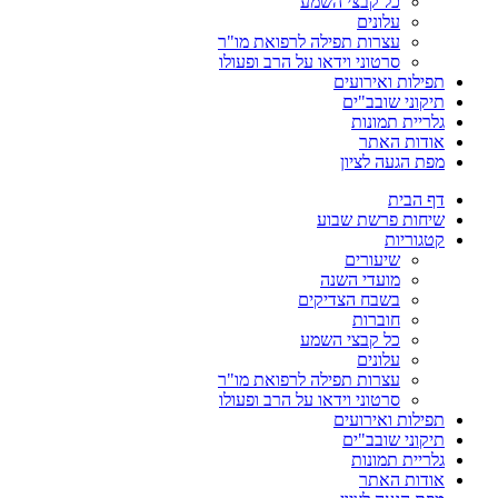
כל קבצי השמע
עלונים
עצרות תפילה לרפואת מו"ר
סרטוני וידאו על הרב ופעולו
תפילות ואירועים
תיקוני שובב"ים
גלריית תמונות
אודות האתר
מפת הגעה לציון
דף הבית
שיחות פרשת שבוע
קטגוריות
שיעורים
מועדי השנה
בשבח הצדיקים
חוברות
כל קבצי השמע
עלונים
עצרות תפילה לרפואת מו"ר
סרטוני וידאו על הרב ופעולו
תפילות ואירועים
תיקוני שובב"ים
גלריית תמונות
אודות האתר