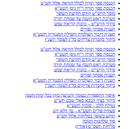
הכנסת ספר תורה לכולל הוראה אלול תש"ע
הכנסת ספר תורה ר"ח ניסן תשע"א
מוסר הרש"ש קודם תקיעת השופר
מערכת ראש השנה עד שמחת תורה
סידור הרש"ש – כוונות קריאת שמע
תענית אסתר ופורים
תענית דיבור העולמית ותפילת הסנגוריה תשע"א
ביקור בקברות צדיקים בל"ג לעומר תשנ"ז
הכנסת ספר תורה לכולל הוראה אלול תש"ע
הכנסת ספר תורה ר"ח ניסן תשע"א
מוסר הרש"ש קודם תקיעת השופר
מערכת ראש השנה עד שמחת תורה
סידור הרש"ש – כוונות קריאת שמע
תענית אסתר ופורים
תענית דיבור העולמית ותפילת הסנגוריה תשע"א
ביקור בקברות צדיקים בל"ג לעומר תשנ"ז
איסור התספורת בעומר והנגיעה בזקן בכל ימות השנה
ביקור בציון הבבא סאלי שבט תש"ע
נטילת לולב – סוכות תשע"א
סעודת פורים תשע"א – עד דלא ידע
תוקע בשופר בסליחות אלול תש"ע
סוד שלהבות חנוכה
סליחות תשס"ט (אודיו)