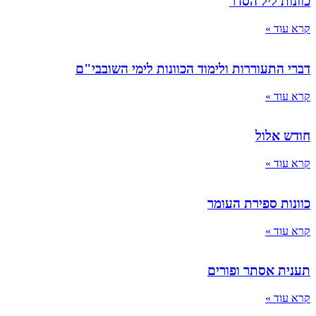
כוונות ליל הסדר
קרא עוד »
דברי התעוררות ולימוד הכוונות לימי השובבי"ם
קרא עוד »
חודש אלול
קרא עוד »
כוונות ספירת העומר
קרא עוד »
תענית אסתר ופורים
קרא עוד »