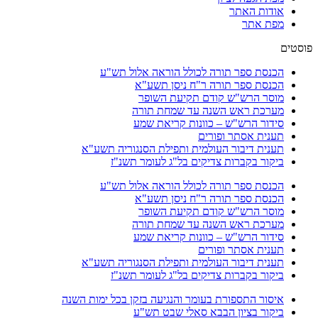
אודות האתר
מפת אתר
פוסטים
הכנסת ספר תורה לכולל הוראה אלול תש"ע
הכנסת ספר תורה ר"ח ניסן תשע"א
מוסר הרש"ש קודם תקיעת השופר
מערכת ראש השנה עד שמחת תורה
סידור הרש"ש – כוונות קריאת שמע
תענית אסתר ופורים
תענית דיבור העולמית ותפילת הסנגוריה תשע"א
ביקור בקברות צדיקים בל"ג לעומר תשנ"ז
הכנסת ספר תורה לכולל הוראה אלול תש"ע
הכנסת ספר תורה ר"ח ניסן תשע"א
מוסר הרש"ש קודם תקיעת השופר
מערכת ראש השנה עד שמחת תורה
סידור הרש"ש – כוונות קריאת שמע
תענית אסתר ופורים
תענית דיבור העולמית ותפילת הסנגוריה תשע"א
ביקור בקברות צדיקים בל"ג לעומר תשנ"ז
איסור התספורת בעומר והנגיעה בזקן בכל ימות השנה
ביקור בציון הבבא סאלי שבט תש"ע