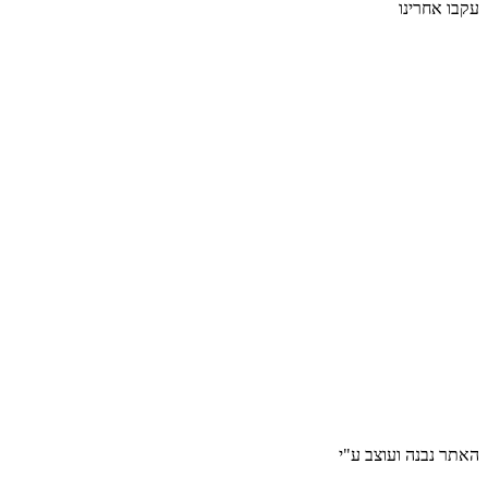
עקבו אחרינו
האתר נבנה ועוצב ע"י