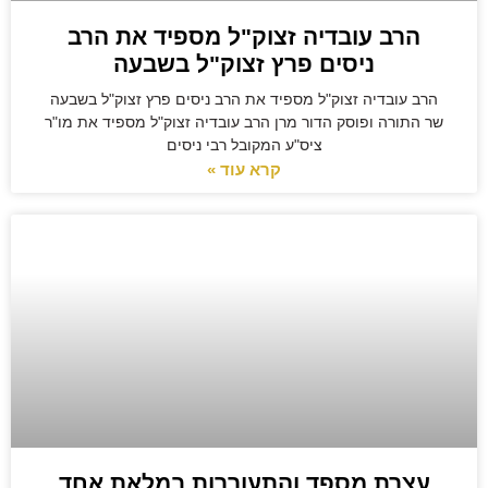
הרב עובדיה זצוק"ל מספיד את הרב
ניסים פרץ זצוק"ל בשבעה
הרב עובדיה זצוק"ל מספיד את הרב ניסים פרץ זצוק"ל בשבעה
שר התורה ופוסק הדור מרן הרב עובדיה זצוק"ל מספיד את מו"ר
ציס"ע המקובל רבי ניסים
קרא עוד »
עצרת מספד והתעוררות במלאת אחד