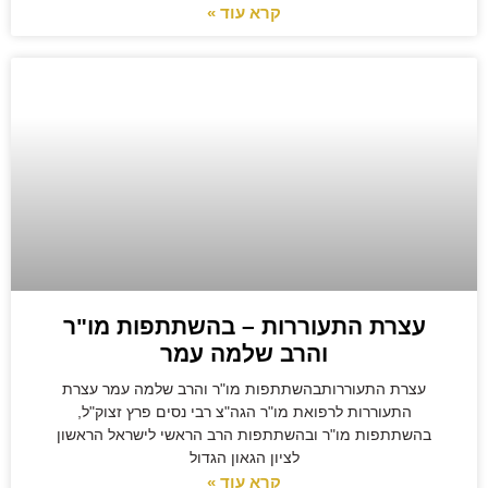
קרא עוד »
עצרת התעוררות – בהשתתפות מו"ר
והרב שלמה עמר
עצרת התעוררותבהשתתפות מו"ר והרב שלמה עמר עצרת
התעוררות לרפואת מו"ר הגה"צ רבי נסים פרץ זצוק"ל,
בהשתתפות מו"ר ובהשתתפות הרב הראשי לישראל הראשון
לציון הגאון הגדול
קרא עוד »