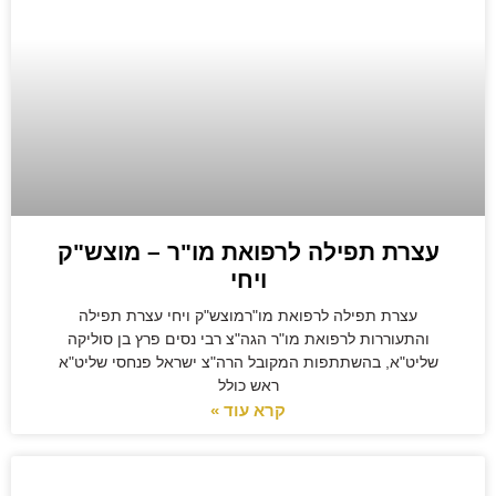
עצרת תפילה לרפואת מו"ר – מוצש"ק
ויחי
עצרת תפילה לרפואת מו"רמוצש"ק ויחי עצרת תפילה
והתעוררות לרפואת מו"ר הגה"צ רבי נסים פרץ בן סוליקה
שליט"א, בהשתתפות המקובל הרה"צ ישראל פנחסי שליט"א
ראש כולל
קרא עוד »