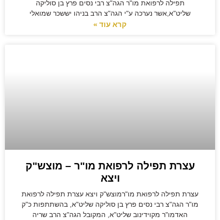
תפילה לרפואת מו"ר הגה"צ רבי נסים פרץ בן סוליקה
שליט"א,אשר נערכה ע"י הגה"צ הרב בניהו יששכר שמואלי
קרא עוד »
עצרת תפילה לרפואת מו"ר – מוצש"ק
ויצא
עצרת תפילה לרפואת מו"רמוצש"ק ויצא עצרת תפילה לרפואת
מו"ר הגה"צ רבי נסים פרץ בן סוליקה שליט"א, בהשתתפות כ"ק
האדמו"ר מקוידינוב שליט"א, המקובל הגה"צ הרב שריה