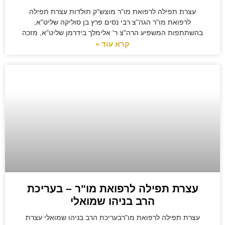
עצרת תפילה לרפואת מו"ר מוצש"ק תולדות עצרת תפילה
לרפואת מו"ר הגה"צ רבי נסים פרץ בן סוליקה שליט"א,
בהשתתפות המשפיע הרה"צ ר' אלימלך בידרמן שליט"א, מזכה
קרא עוד »
עצרת תפילה לרפואת מו"ר – בעריכת
הרב בניהו שמואלי
עצרת תפילה לרפואת מו"רבעריכת הרב בניהו שמואלי עצרת