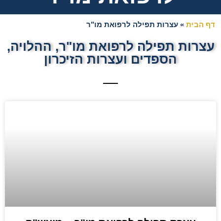
דף הבית
»
עצרות תפילה לרפואת מו"ר
עצרות תפילה לרפואת מו"ר, ההלויה,
הספדים ועצרות הזיכרון