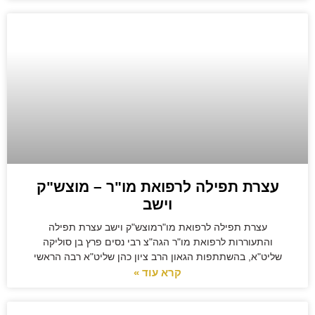
עצרת תפילה לרפואת מו"ר – מוצש"ק
וישב
עצרת תפילה לרפואת מו"רמוצש"ק וישב עצרת תפילה
והתעוררות לרפואת מו"ר הגה"צ רבי נסים פרץ בן סוליקה
שליט"א, בהשתתפות הגאון הרב ציון כהן שליט"א רבה הראשי
קרא עוד »