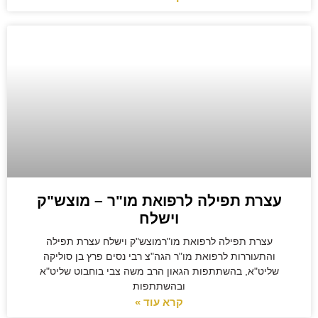
עצרת תפילה לרפואת מו"ר – מוצש"ק
וישלח
עצרת תפילה לרפואת מו"רמוצש"ק וישלח עצרת תפילה
והתעוררות לרפואת מו"ר הגה"צ רבי נסים פרץ בן סוליקה
שליט"א, בהשתתפות הגאון הרב משה צבי בוחבוט שליט"א
ובהשתתפות
קרא עוד »