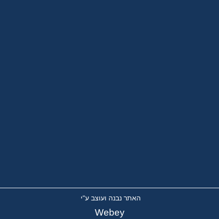
האתר נבנה ועוצב ע"י
Webey