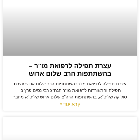
עצרת תפילה לרפואת מו"ר –
בהשתתפות הרב שלום ארוש
עצרת תפילה לרפואת מו"רבהשתתפות הרב שלום ארוש עצרת
תפילה והתעוררות לרפואת מו"ר הגה"צ רבי נסים פרץ בן
סוליקה שליט"א, בהשתתפות הרה"צ שלום ארוש שליט"א מחבר
קרא עוד »