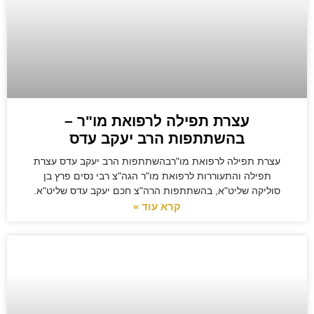
עצרת תפילה לרפואת מו"ר –
בהשתתפות הרב יעקב עדס
עצרת תפילה לרפואת מו"רבהשתתפות הרב יעקב עדס עצרת
תפילה והתעוררות לרפואת מו"ר הגה"צ רבי נסים פרץ בן
סוליקה שליט"א, בהשתתפות הרה"צ חכם יעקב עדס שליט"א.
קרא עוד »