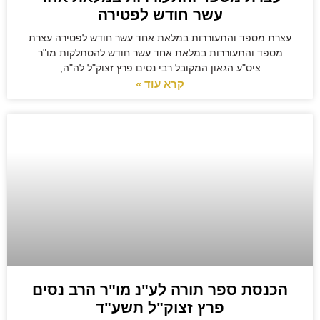
עשר חודש לפטירה
עצרת מספד והתעוררות במלאת אחד עשר חודש לפטירה עצרת
מספד והתעוררות במלאת אחד עשר חודש להסתלקות מו"ר
ציס"ע הגאון המקובל רבי נסים פרץ זצוק"ל לה"ה,
קרא עוד »
הכנסת ספר תורה לע"נ מו"ר הרב נסים
פרץ זצוק"ל תשע"ד