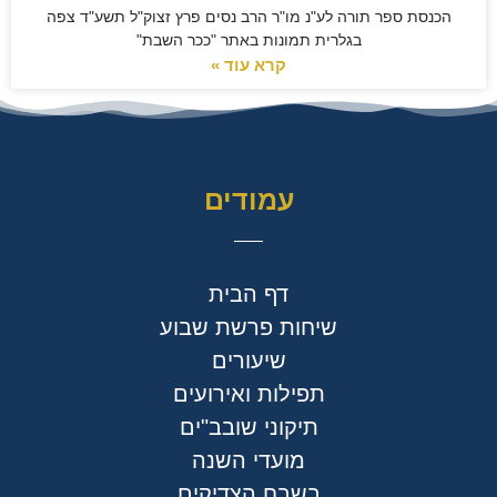
הכנסת ספר תורה לע"נ מו"ר הרב נסים פרץ זצוק"ל תשע"ד צפה
בגלרית תמונות באתר "ככר השבת"
קרא עוד »
עמודים
דף הבית
שיחות פרשת שבוע
שיעורים
תפילות ואירועים
תיקוני שובב"ים
מועדי השנה
בשבח הצדיקים