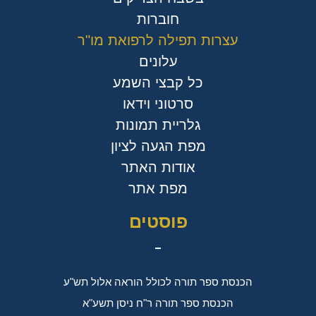
חוברות
עצרות תפילה לרפואת מו"ר
עלונים
כל קבצי השמע
סרטוני וידאו
גלריית תמונות
מפת הגעה לציון
אודות האתר
מפת אתר
פוסטים
הכנסת ספר תורה לכולל הוראה אלול תש"ע
הכנסת ספר תורה ר"ח ניסן תשע"א