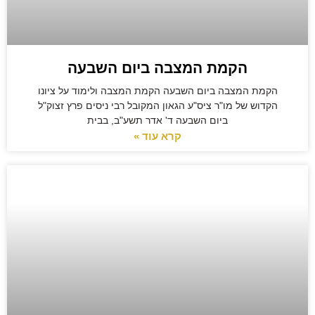
הקמת המצבה ביום השבעה
הקמת המצבה ביום השבעה הקמת המצבה ולימוד על ציונו
הקדוש של מו"ר ציס"ע הגאון המקובל רבי ניסים פרץ זצוק"ל
ביום השבעה ד' אדר תשע"ב, בבית
קרא עוד »