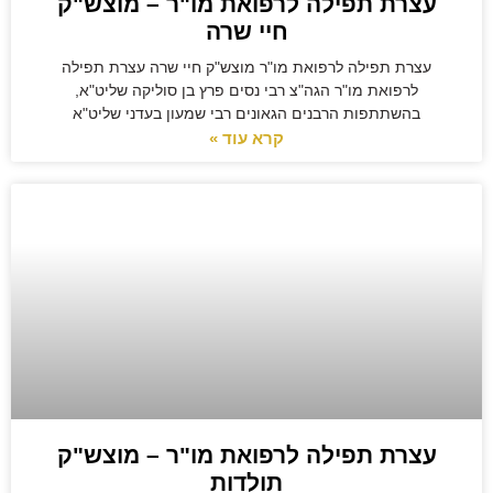
עצרת תפילה לרפואת מו"ר – מוצש"ק
חיי שרה
עצרת תפילה לרפואת מו"ר מוצש"ק חיי שרה עצרת תפילה
לרפואת מו"ר הגה"צ רבי נסים פרץ בן סוליקה שליט"א,
בהשתתפות הרבנים הגאונים רבי שמעון בעדני שליט"א
קרא עוד »
עצרת תפילה לרפואת מו"ר – מוצש"ק
תולדות