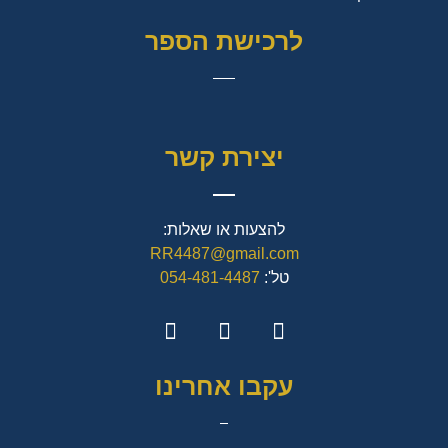
לרכישת הספר
יצירת קשר
להצעות או שאלות:
RR4487@gmail.com
טל':
054-481-4487
עקבו אחרינו