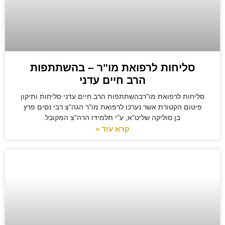
סליחות לרפואת מו"ר – בהשתתפות
הרב חיים עדני
סליחות לרפואת מו"רבהשתתפות הרב חיים עדני סליחות ותיקון
פיטום הקטורת אשר נערכו לרפואת מו"ר הגה"צ רבי נסים פרץ
בן סוליקה שליט"א, ע"י תלמידו הרה"צ המקובל
קרא עוד »