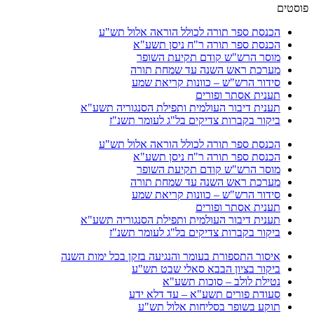
פוסטים
הכנסת ספר תורה לכולל הוראה אלול תש"ע
הכנסת ספר תורה ר"ח ניסן תשע"א
מוסר הרש"ש קודם תקיעת השופר
מערכת ראש השנה עד שמחת תורה
סידור הרש"ש – כוונות קריאת שמע
תענית אסתר ופורים
תענית דיבור העולמית ותפילת הסנגוריה תשע"א
ביקור בקברות צדיקים בל"ג לעומר תשנ"ז
הכנסת ספר תורה לכולל הוראה אלול תש"ע
הכנסת ספר תורה ר"ח ניסן תשע"א
מוסר הרש"ש קודם תקיעת השופר
מערכת ראש השנה עד שמחת תורה
סידור הרש"ש – כוונות קריאת שמע
תענית אסתר ופורים
תענית דיבור העולמית ותפילת הסנגוריה תשע"א
ביקור בקברות צדיקים בל"ג לעומר תשנ"ז
איסור התספורת בעומר והנגיעה בזקן בכל ימות השנה
ביקור בציון הבבא סאלי שבט תש"ע
נטילת לולב – סוכות תשע"א
סעודת פורים תשע"א – עד דלא ידע
תוקע בשופר בסליחות אלול תש"ע