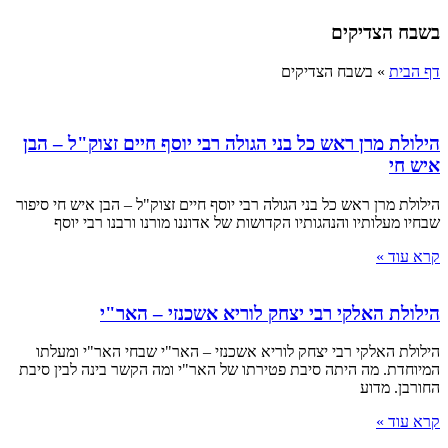
בשבח הצדיקים
דף הבית
»
בשבח הצדיקים
הילולת מרן ראש כל בני הגולה רבי יוסף חיים זצוק"ל – הבן
איש חי
הילולת מרן ראש כל בני הגולה רבי יוסף חיים זצוק"ל – הבן איש חי סיפור
שבחיו מעלותיו והנהגותיו הקדושות של אדוננו מורנו ורבנו רבי יוסף
קרא עוד »
הילולת האלקי רבי יצחק לוריא אשכנזי – האר"י
הילולת האלקי רבי יצחק לוריא אשכנזי – האר"י שבחי האר"י ומעלתו
המיוחדת. מה היתה סיבת פטירתו של האר"י ומה הקשר בינה לבין סיבת
החורבן. מדוע
קרא עוד »