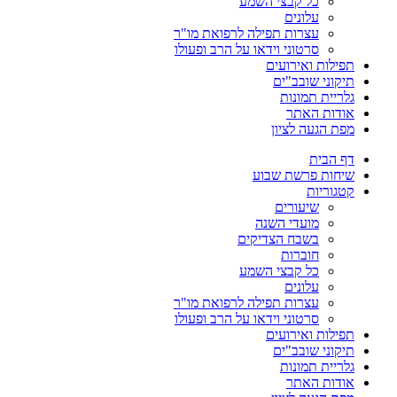
כל קבצי השמע
עלונים
עצרות תפילה לרפואת מו"ר
סרטוני וידאו על הרב ופעולו
תפילות ואירועים
תיקוני שובב"ים
גלריית תמונות
אודות האתר
מפת הגעה לציון
דף הבית
שיחות פרשת שבוע
קטגוריות
שיעורים
מועדי השנה
בשבח הצדיקים
חוברות
כל קבצי השמע
עלונים
עצרות תפילה לרפואת מו"ר
סרטוני וידאו על הרב ופעולו
תפילות ואירועים
תיקוני שובב"ים
גלריית תמונות
אודות האתר