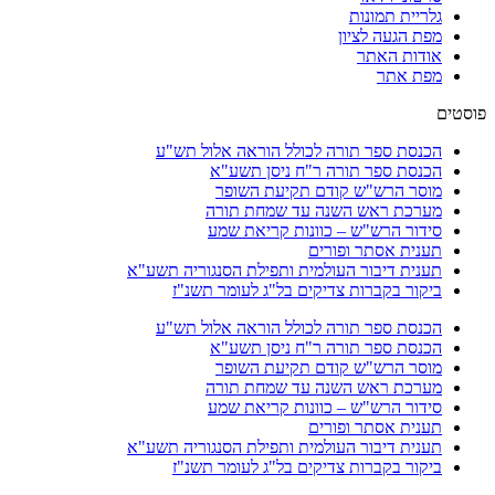
גלריית תמונות
מפת הגעה לציון
אודות האתר
מפת אתר
פוסטים
הכנסת ספר תורה לכולל הוראה אלול תש"ע
הכנסת ספר תורה ר"ח ניסן תשע"א
מוסר הרש"ש קודם תקיעת השופר
מערכת ראש השנה עד שמחת תורה
סידור הרש"ש – כוונות קריאת שמע
תענית אסתר ופורים
תענית דיבור העולמית ותפילת הסנגוריה תשע"א
ביקור בקברות צדיקים בל"ג לעומר תשנ"ז
הכנסת ספר תורה לכולל הוראה אלול תש"ע
הכנסת ספר תורה ר"ח ניסן תשע"א
מוסר הרש"ש קודם תקיעת השופר
מערכת ראש השנה עד שמחת תורה
סידור הרש"ש – כוונות קריאת שמע
תענית אסתר ופורים
תענית דיבור העולמית ותפילת הסנגוריה תשע"א
ביקור בקברות צדיקים בל"ג לעומר תשנ"ז