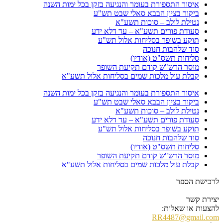
איסור התספורת בעומר והנגיעה בזקן בכל ימות השנה
ביקור בציון הבבא סאלי שבט תש"ע
נטילת לולב – סוכות תשע"א
סעודת פורים תשע"א – עד דלא ידע
תוקע בשופר בסליחות אלול תש"ע
סוד שלהבות חנוכה
סליחות תשס"ט (אודיו)
מוסר הרש"ש קודם תקיעת השופר
קבלת עול מלכות שמים בסליחות אלול תשע"א
איסור התספורת בעומר והנגיעה בזקן בכל ימות השנה
ביקור בציון הבבא סאלי שבט תש"ע
נטילת לולב – סוכות תשע"א
סעודת פורים תשע"א – עד דלא ידע
תוקע בשופר בסליחות אלול תש"ע
סוד שלהבות חנוכה
סליחות תשס"ט (אודיו)
מוסר הרש"ש קודם תקיעת השופר
קבלת עול מלכות שמים בסליחות אלול תשע"א
לרכישת הספר
יצירת קשר
להצעות או שאלות:
RR4487@gmail.com