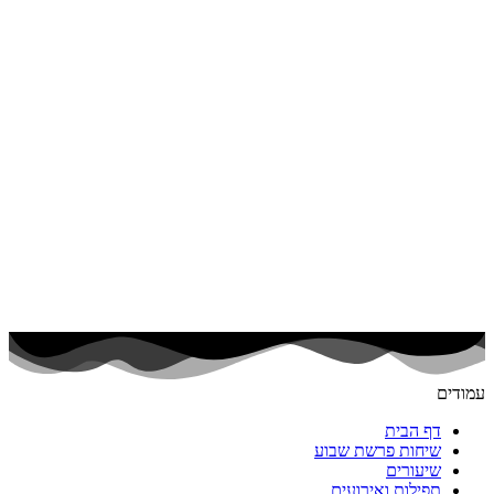
עמודים
דף הבית
שיחות פרשת שבוע
שיעורים
תפילות ואירועים