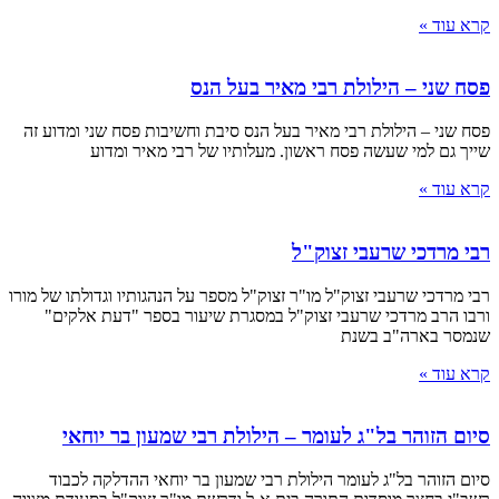
קרא עוד »
פסח שני – הילולת רבי מאיר בעל הנס
פסח שני – הילולת רבי מאיר בעל הנס סיבת וחשיבות פסח שני ומדוע זה
שייך גם למי שעשה פסח ראשון. מעלותיו של רבי מאיר ומדוע
קרא עוד »
רבי מרדכי שרעבי זצוק"ל
רבי מרדכי שרעבי זצוק"ל מו"ר זצוק"ל מספר על הנהגותיו וגדולתו של מורו
ורבו הרב מרדכי שרעבי זצוק"ל במסגרת שיעור בספר "דעת אלקים"
שנמסר בארה"ב בשנת
קרא עוד »
סיום הזוהר בל"ג לעומר – הילולת רבי שמעון בר יוחאי
סיום הזוהר בל"ג לעומר הילולת רבי שמעון בר יוחאי ההדלקה לכבוד