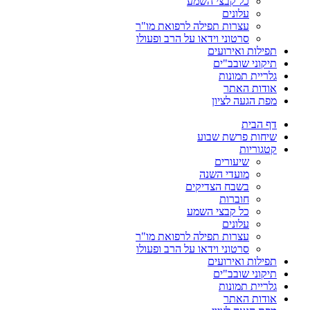
כל קבצי השמע
עלונים
עצרות תפילה לרפואת מו"ר
סרטוני וידאו על הרב ופעולו
תפילות ואירועים
תיקוני שובב"ים
גלריית תמונות
אודות האתר
מפת הגעה לציון
דף הבית
שיחות פרשת שבוע
קטגוריות
שיעורים
מועדי השנה
בשבח הצדיקים
חוברות
כל קבצי השמע
עלונים
עצרות תפילה לרפואת מו"ר
סרטוני וידאו על הרב ופעולו
תפילות ואירועים
תיקוני שובב"ים
גלריית תמונות
אודות האתר