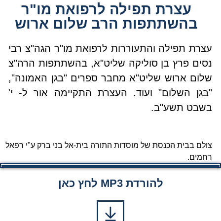
עצרת תפילה לרפואת מו"ר
בהשתתפות הרב שלום ארוש
עצרת תפילה והתעוררות לרפואת מו"ר הגה"צ רבי
נסים פרץ בן סוליקה שליט"א, בהשתתפות הרה"צ
שלום ארוש שליט"א מחבר ספרים "בגן האמונה",
"בגן השלום" ועוד. העצרת התקיימה אור ל- י'
בשבט תשע"ב.
צולם בבית הכנסת של מוסדות התורה בית-אל בני ברק ע"י רפאל
רחמים.
להורדת MP3 לחץ כאן