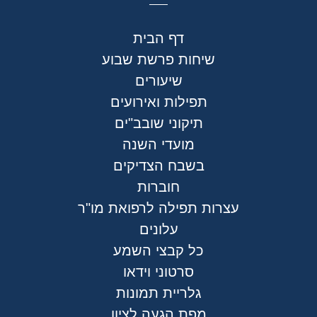
דף הבית
שיחות פרשת שבוע
שיעורים
תפילות ואירועים
תיקוני שובב"ים
מועדי השנה
בשבח הצדיקים
חוברות
עצרות תפילה לרפואת מו"ר
עלונים
כל קבצי השמע
סרטוני וידאו
גלריית תמונות
מפת הגעה לציון