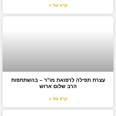
קרא עוד »
עצרת תפילה לרפואת מו"ר – בהשתתפות
הרב שלום ארוש
קרא עוד »