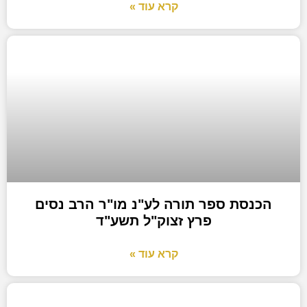
קרא עוד »
הכנסת ספר תורה לע"נ מו"ר הרב נסים
פרץ זצוק"ל תשע"ד
קרא עוד »