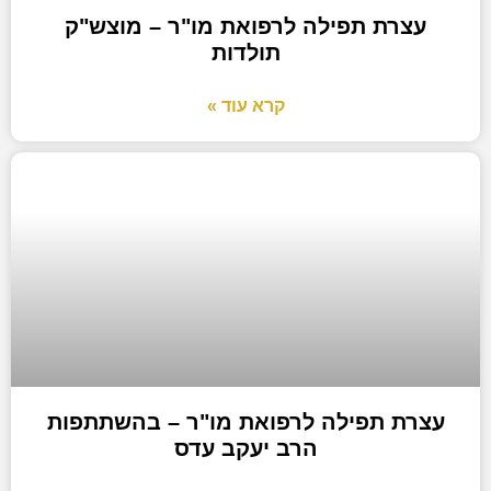
עצרת תפילה לרפואת מו"ר – מוצש"ק
תולדות
קרא עוד »
עצרת תפילה לרפואת מו"ר – בהשתתפות
הרב יעקב עדס