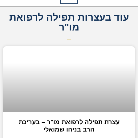
עוד בעצרות תפילה לרפואת
מו"ר
עצרת תפילה לרפואת מו"ר – בעריכת
הרב בניהו שמואלי