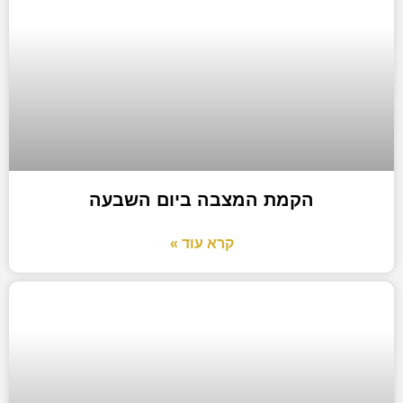
הקמת המצבה ביום השבעה
קרא עוד »