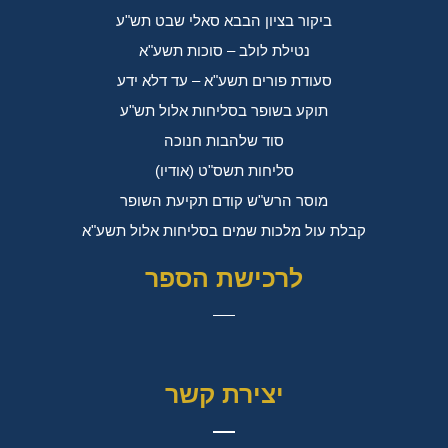
ביקור בציון הבבא סאלי שבט תש"ע
נטילת לולב – סוכות תשע"א
סעודת פורים תשע"א – עד דלא ידע
תוקע בשופר בסליחות אלול תש"ע
סוד שלהבות חנוכה
סליחות תשס"ט (אודיו)
מוסר הרש"ש קודם תקיעת השופר
קבלת עול מלכות שמים בסליחות אלול תשע"א
לרכישת הספר
יצירת קשר