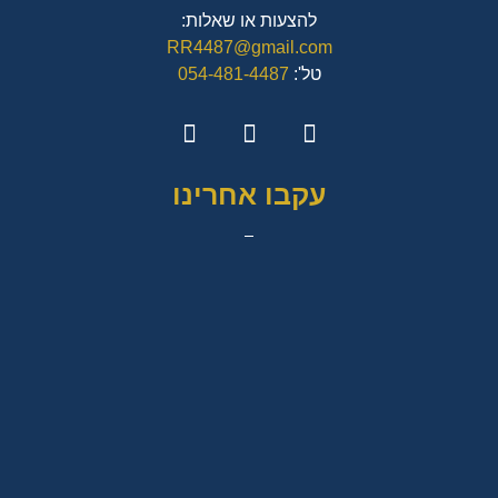
להצעות או שאלות:
RR4487@gmail.com
טל':
054-481-4487
עקבו אחרינו