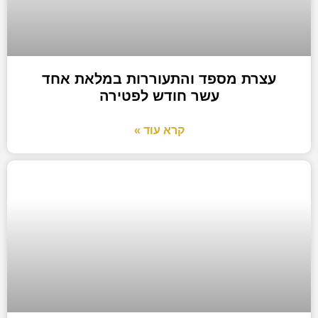
עצרת מספד והתעוררות במלאת אחד
עשר חודש לפטירה
קרא עוד »