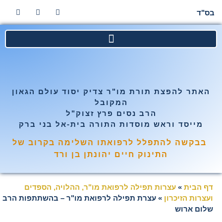
בס"ד
האתר להפצת תורת מו"ר צדיק יסוד עולם הגאון
המקובל
הרב נסים פרץ זצוק"ל
מייסד וראש מוסדות התורה בית-אל בני ברק
בבקשה להתפלל לרפואתו השלימה בקרוב של
התינוק חיים יהונתן בן ורד
דף הבית
»
עצרות תפילה לרפואת מו"ר, ההלויה, הספדים
ועצרות הזיכרון
»
עצרת תפילה לרפואת מו"ר – בהשתתפות הרב
שלום ארוש