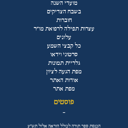
מועדי השנה
בשבח הצדיקים
חוברות
עצרות תפילה לרפואת מו"ר
עלונים
כל קבצי השמע
סרטוני וידאו
גלריית תמונות
מפת הגעה לציון
אודות האתר
מפת אתר
פוסטים
הכנסת ספר תורה לכולל הוראה אלול תש"ע