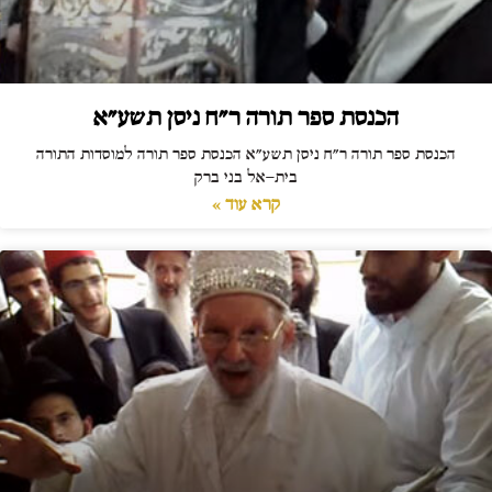
הכנסת ספר תורה ר"ח ניסן תשע"א
הכנסת ספר תורה ר"ח ניסן תשע"א הכנסת ספר תורה למוסדות התורה
בית-אל בני ברק
קרא עוד »