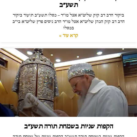
תשע"ב
ביקור הרב דב קוק שליט"א אצל מו"ר – כסלו תשע"ב תיעוד ביקור
הרב דב קוק הכהן שליט"א אצל מו"ר הרב ניסים פרץ שליט"א בי"ב
בכסלו
קרא עוד »
הקפות שניות בשמחת תורה תשע"ב
הקפות שניות בשמחת תורה תשע"ב הקפות שניות של שמחת תורה