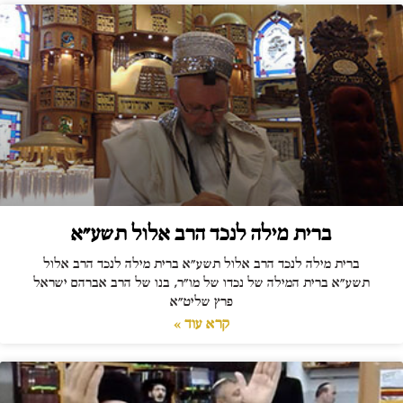
ברית מילה לנכד הרב אלול תשע"א
ברית מילה לנכד הרב אלול תשע"א ברית מילה לנכד הרב אלול
תשע"א ברית המילה של נכדו של מו"ר, בנו של הרב אברהם ישראל
פרץ שליט"א
קרא עוד »