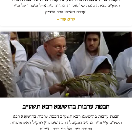
תשע"ב בבית הכנסת של מוסדות התורה בית א-ל מיסודו של מו"ר
ועטרת ראשנו הרב הצדיק
קרא עוד »
חבטת ערבות בהושענא רבא תשע"ב
חבטת ערבות בהושענא רבא תשע"ב חבטת ערבות בהושענא רבא
תשע"ב ע"י מו"ר הגה"צ המקובל הרב ניסים פרץ זצוק"ל ראש מוסדות
התורה בית-אל בני ברק. צילום