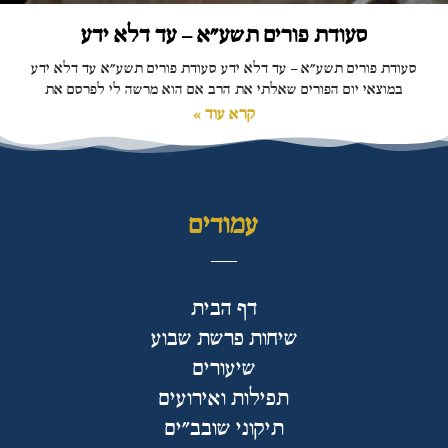
סעודת פורים תשע"א – עד דלא ידע
סעודת פורים תשע"א – עד דלא ידע סעודת פורים תשע"א עד דלא ידע
במוצאי יום הפורים שאלתי את הרב אם הוא מרשה לי לפרסם את
קרא עוד »
עמודים
דף הבית
שיחות פרשת שבוע
שיעורים
תפילות ואירועים
תיקוני שובב"ים