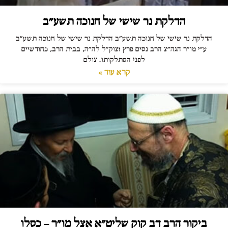
הדלקת נר שישי של חנוכה תשע"ב
הדלקת נר שישי של חנוכה תשע"ב הדלקת נר שישי של חנוכה תשע"ב
ע"י מו"ר הגה"צ הרב נסים פרץ זצוק"ל לה"ה, בבית הרב, כחודשיים
לפני הסתלקותו. צולם
קרא עוד »
ביקור הרב דב קוק שליט"א אצל מו"ר – כסלו