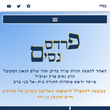
בס"ד
האתר להפצת תורת מו"ר צדיק יסוד עולם הגאון המקובל
הרב נסים פרץ זצוק"ל
מייסד וראש מוסדות התורה בית-אל בני ברק
בבקשה להתפלל לרפואתו השלימה בקרוב של התינוק
חיים יהונתן בן ורד