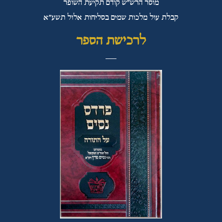
מוסר הרש"ש קודם תקיעת השופר
קבלת עול מלכות שמים בסליחות אלול תשע"א
לרכישת הספר