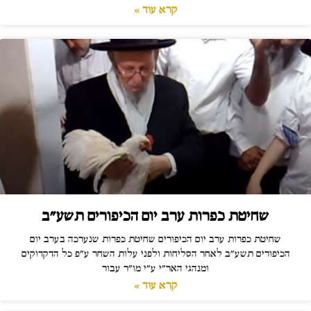
קרא עוד »
שחיטת כפרות ערב יום הכיפורים תשע"ב
שחיטת כפרות ערב יום הכיפורים שחיטת כפרות שנערכה בערב יום
הכיפורים תשע"ב לאחר הסליחות ולפני עלות השחר ע"פ כל הדקדוקים
ומנהגי האר"י ע"י מו"ר עבור
קרא עוד »