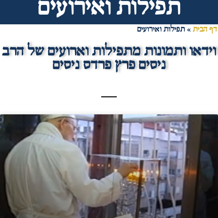
תפילות ואירועים
דף הבית
»
תפילות ואירועים
וידאו ותמונות מתפילות וארועים של הרב
ניסים פרץ פרדס ניסים