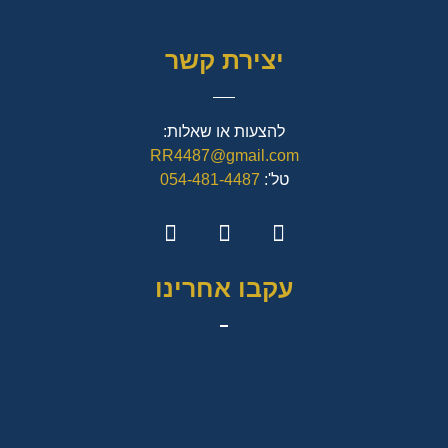
יצירת קשר
להצעות או שאלות:
RR4487@gmail.com
טל':
054-481-4487
עקבו אחרינו