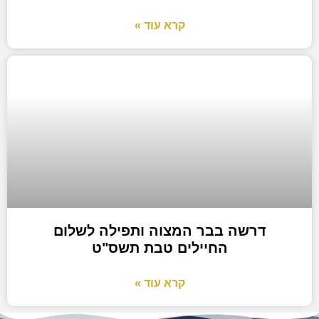
קרא עוד »
דרשה בבר המצוה ותפילה לשלום
החיילים טבת תשס"ט
קרא עוד »