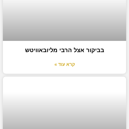
בביקור אצל הרבי מליובאוויטש
קרא עוד »