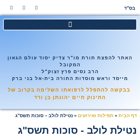
בס"ד
האתר להפצת תורת מו"ר צדיק יסוד עולם הגאון
המקובל
הרב נסים פרץ זצוק"ל
מייסד וראש מוסדות התורה בית-אל בני ברק
בבקשה להתפלל לרפואתו השלימה בקרוב של
התינוק חיים יהונתן בן ורד
דף הבית
»
תפילות ואירועים
»
נטילת לולב – סוכות תשס"ג
נטילת לולב - סוכות תשס"ג