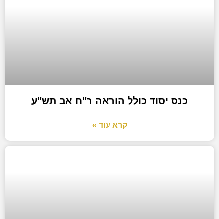
כנס יסוד כולל הוראה ר"ח אב תש"ע
קרא עוד »