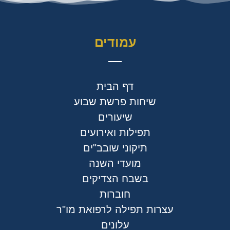
עמודים
דף הבית
שיחות פרשת שבוע
שיעורים
תפילות ואירועים
תיקוני שובב"ים
מועדי השנה
בשבח הצדיקים
חוברות
עצרות תפילה לרפואת מו"ר
עלונים