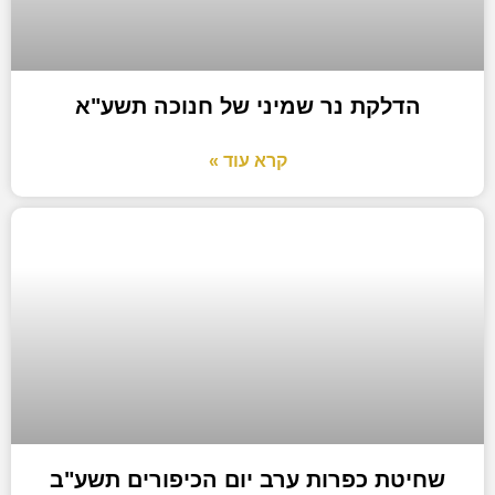
הדלקת נר שמיני של חנוכה תשע"א
קרא עוד »
שחיטת כפרות ערב יום הכיפורים תשע"ב