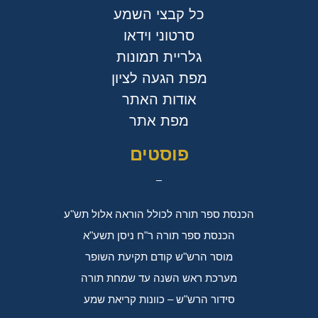
כל קבצי השמע
סרטוני וידאו
גלריית תמונות
מפת הגעה לציון
אודות האתר
מפת אתר
פוסטים
הכנסת ספר תורה לכולל הוראה אלול תש"ע
הכנסת ספר תורה ר"ח ניסן תשע"א
מוסר הרש"ש קודם תקיעת השופר
מערכת ראש השנה עד שמחת תורה
סידור הרש"ש – כוונות קריאת שמע