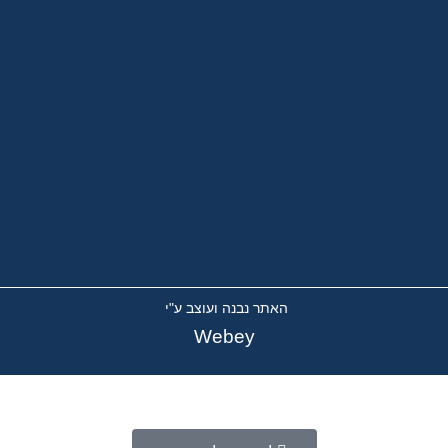
האתר נבנה ועוצב ע"י
Webey