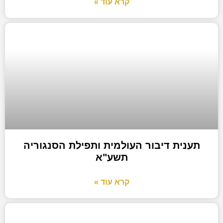
קרא עוד »
תענית דיבור העולמית ותפילת הסנגוריה
תשע"א
קרא עוד »