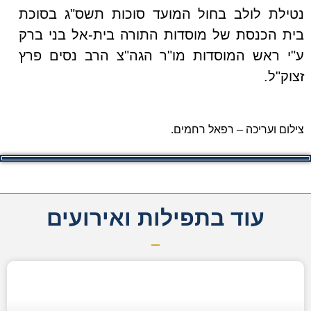
נטילת לולב בחול המועד סוכות תשס"ג בסוכת
בית הכנסת של מוסדות התורה בית-אל בני ברק
ע"י ראש המוסדות מו"ר הגה"צ הרב נסים פרץ
זצוק"ל.
צילום ועריכה – רפאל רחמים.
עוד בתפילות ואירועים